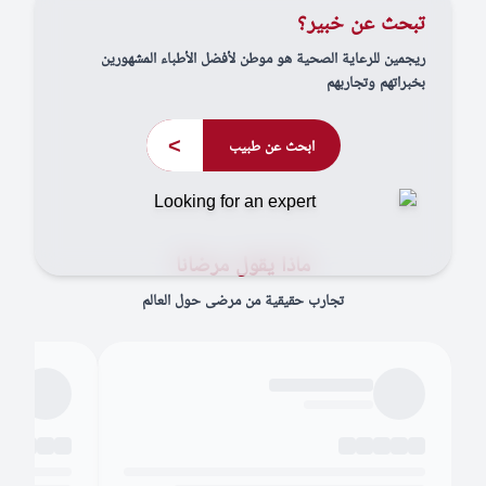
تبحث عن خبير؟
ريجمين للرعاية الصحية هو موطن لأفضل الأطباء المشهورين
بخبراتهم وتجاربهم
>
ابحث عن طبيب
ماذا يقول مرضانا
تجارب حقيقية من مرضى حول العالم