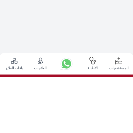
المستشفيات
الأطباء
العلاجات
باقات العلاج
أعلى الإجراءات