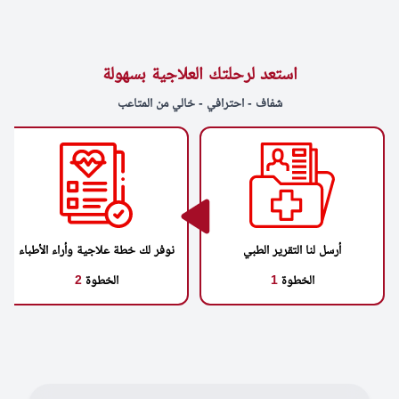
استعد لرحلتك العلاجية بسهولة
شفاف - احترافي - خالي من المتاعب
أرسل لنا التقرير الطبي
نوفر لك خطة علاجية وأراء الأطباء
الخطوة
1
الخطوة
2