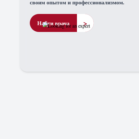
своим опытом и профессионализмом.
>
Найти врача