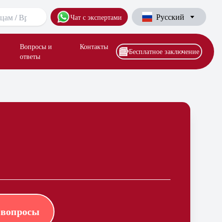
Русский
Чат с экспертами
Вопросы и
Контакты
Бесплатное заключение
ответы
 вопросы