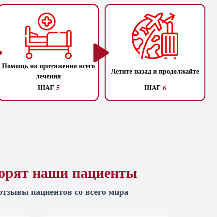
Помощь на протяжении всего
Летите назад и продолжайте
лечения
ШАГ
5
ШАГ
6
ворят наши пациенты
отзывы пациентов со всего мира