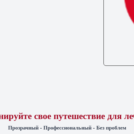
ируйте свое путешествие для л
Прозрачный - Профессиональный - Без проблем