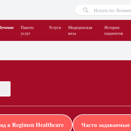
Лечение
Пакеты
Услуги
Медицинская
Истории
услуг
виза
пациентов
од в Regimen Healthcare
Часто задаваемые