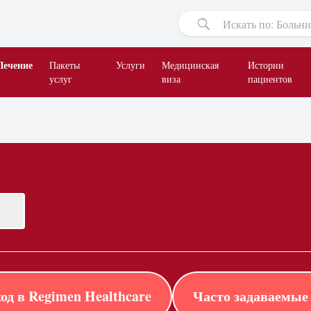
Лечение
Пакеты
Услуги
Медицинская
Истории
услуг
виза
пациентов
од в Regimen Healthcare
Часто задаваемые