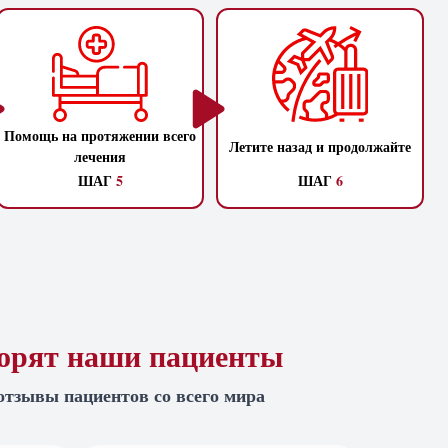
Помощь на протяжении всего
Летите назад и продолжайте
лечения
ШАГ
5
ШАГ
6
ворят наши пациенты
отзывы пациентов со всего мира