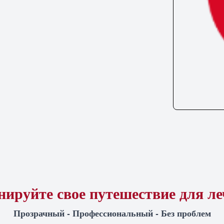
ируйте свое путешествие для л
Прозрачный - Профессиональный - Без проблем