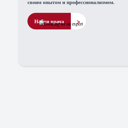
своим опытом и профессионализмом.
>
Найти врача