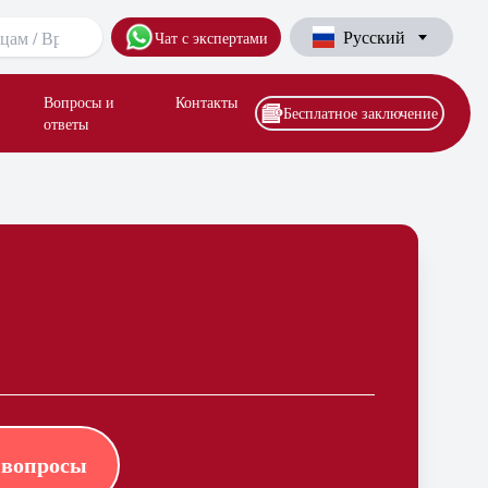
Русский
Чат с экспертами
Вопросы и
Контакты
Бесплатное заключение
ответы
 вопросы