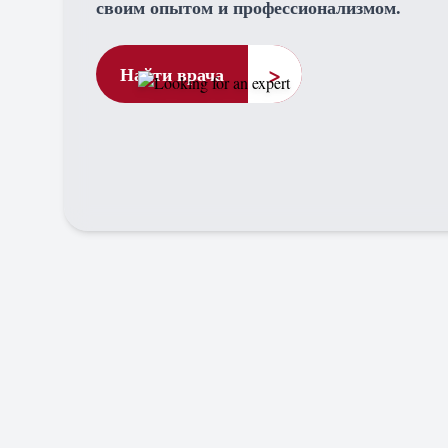
своим опытом и профессионализмом.
>
Найти врача