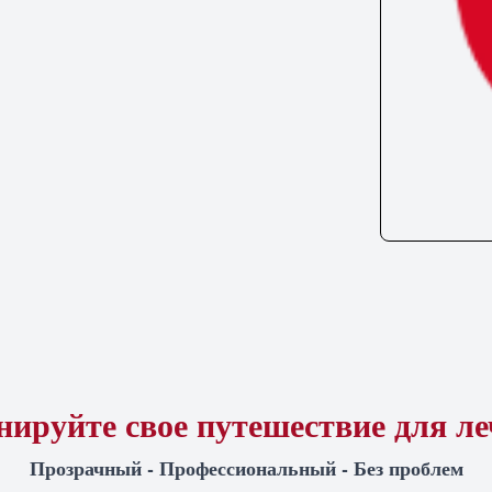
ируйте свое путешествие для л
Прозрачный - Профессиональный - Без проблем