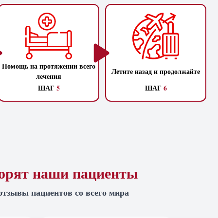
Помощь на протяжении всего
Летите назад и продолжайте
лечения
ШАГ
5
ШАГ
6
ворят наши пациенты
отзывы пациентов со всего мира