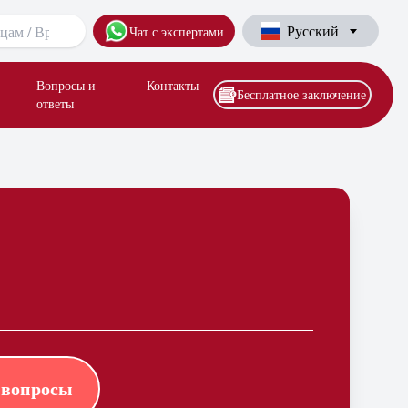
Русский
Чат с экспертами
Вопросы и
Контакты
Бесплатное заключение
ответы
 вопросы