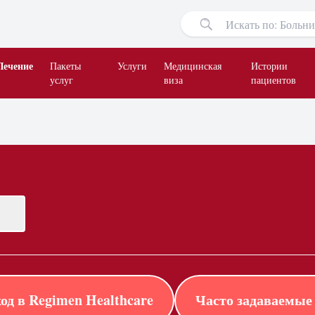
Лечение
Пакеты
Услуги
Медицинская
Истории
услуг
виза
пациентов
од в Regimen Healthcare
Часто задаваемые