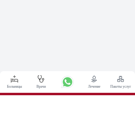
Больницы
Врачи
Лечение
Пакеты услуг