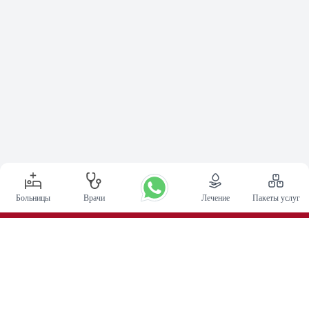
Больницы
Врачи
Лечение
Пакеты услуг