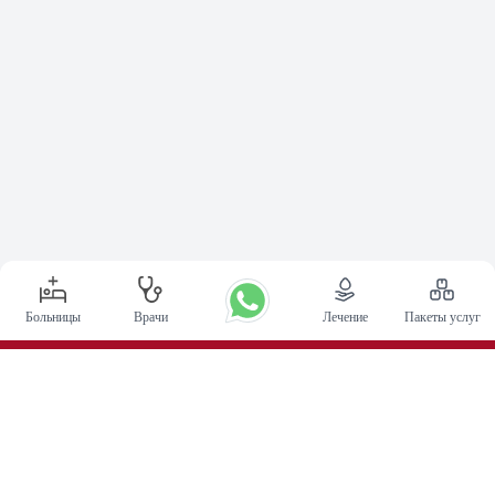
Больницы
Врачи
Лечение
Пакеты услуг