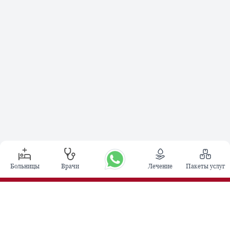
Больницы
Врачи
Лечение
Пакеты услуг