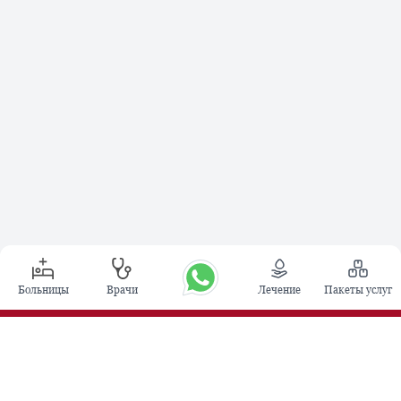
Больницы
Врачи
Лечение
Пакеты услуг