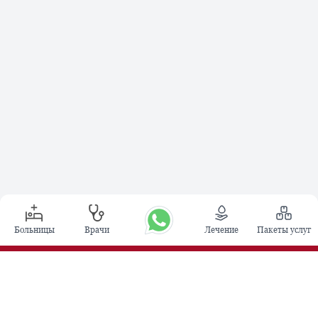
Больницы
Врачи
Лечение
Пакеты услуг