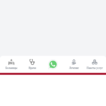
Больницы
Врачи
Лечение
Пакеты услуг