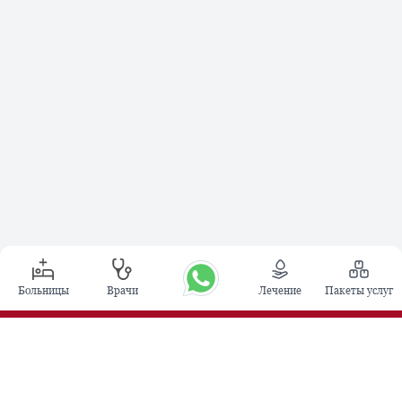
Больницы
Врачи
Лечение
Пакеты услуг