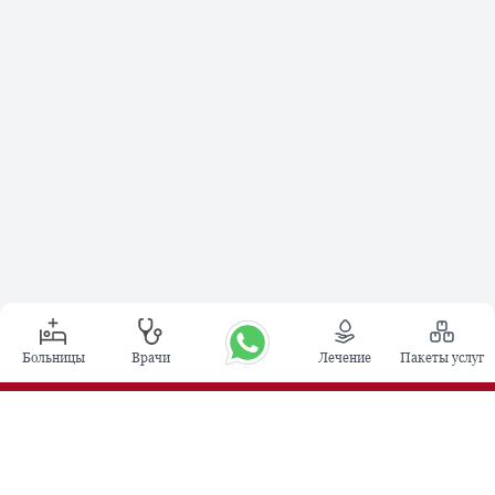
Больницы
Врачи
Лечение
Пакеты услуг