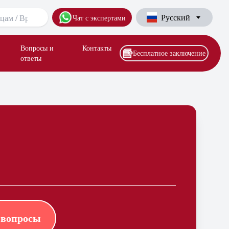
Русский
Чат с экспертами
Вопросы и
Контакты
Бесплатное заключение
ответы
 вопросы