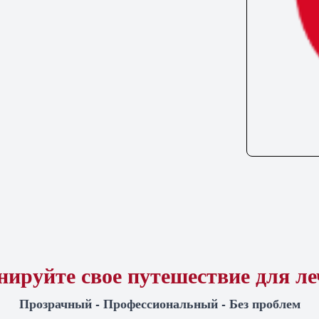
ируйте свое путешествие для л
Прозрачный - Профессиональный - Без проблем