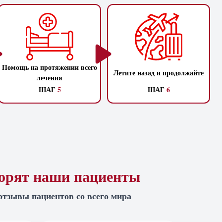
Помощь на протяжении всего
Летите назад и продолжайте
лечения
ШАГ
5
ШАГ
6
ворят наши пациенты
отзывы пациентов со всего мира