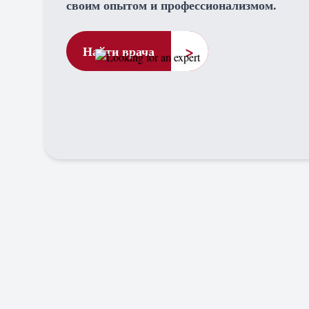
своим опытом и профессионализмом.
>
Найти врача