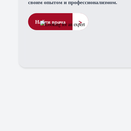
своим опытом и профессионализмом.
>
Найти врача