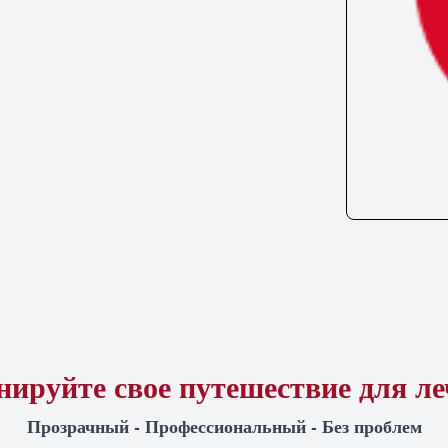
ируйте свое путешествие для л
Прозрачный - Профессиональный - Без проблем