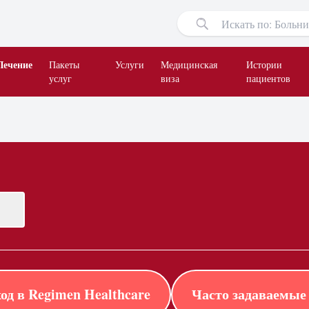
Лечение
Пакеты
Услуги
Медицинская
Истории
услуг
виза
пациентов
од в Regimen Healthcare
Часто задаваемые