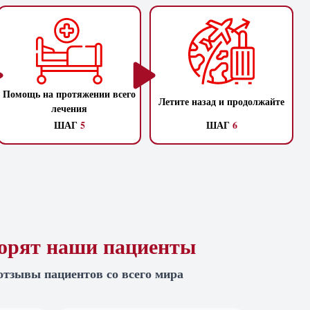
Помощь на протяжении всего
Летите назад и продолжайте
лечения
ШАГ
5
ШАГ
6
ворят наши пациенты
отзывы пациентов со всего мира