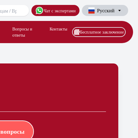
Русский
Чат с экспертами
Вопросы и
Контакты
Бесплатное заключение
ответы
 вопросы