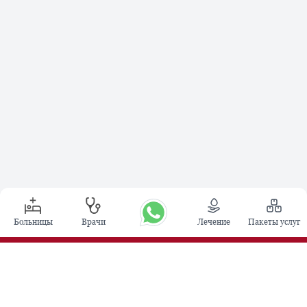
Больницы
Врачи
Лечение
Пакеты услуг