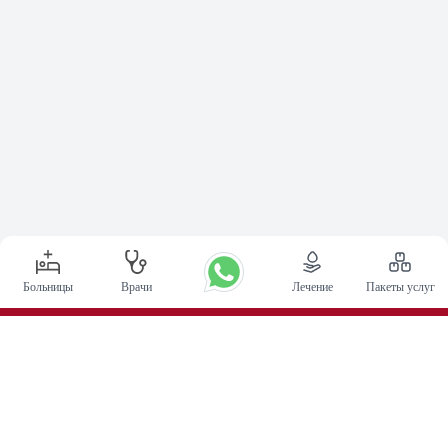
Больницы
Врачи
Лечение
Пакеты услуг