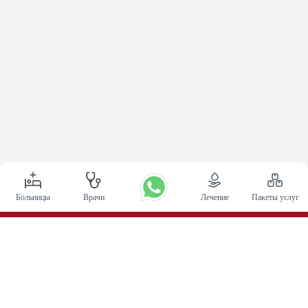
Больницы
Врачи
Лечение
Пакеты услуг