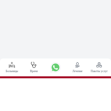
Больницы
Врачи
Лечение
Пакеты услуг