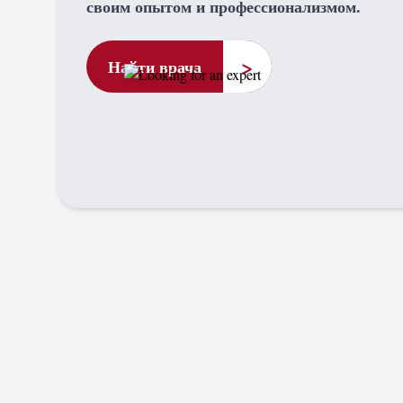
своим опытом и профессионализмом.
>
Найти врача