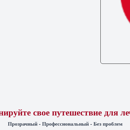
ируйте свое путешествие для л
Прозрачный - Профессиональный - Без проблем