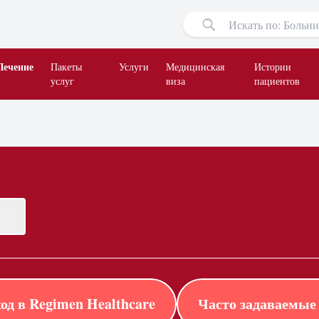
Лечение
Пакеты
Услуги
Медицинская
Истории
услуг
виза
пациентов
од в Regimen Healthcare
Часто задаваемые