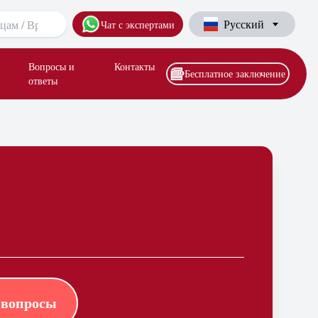
Русский
Чат с экспертами
Вопросы и
Контакты
Бесплатное заключение
ответы
 вопросы