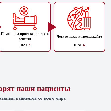
Помощь на протяжении всего
Летите назад и продолжайте
лечения
ШАГ
5
ШАГ
6
ворят наши пациенты
отзывы пациентов со всего мира