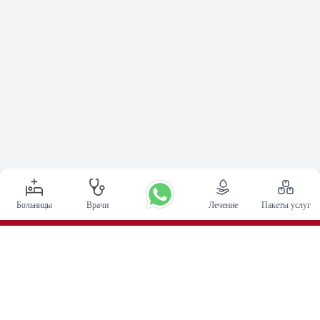
Больницы
Врачи
Лечение
Пакеты услуг