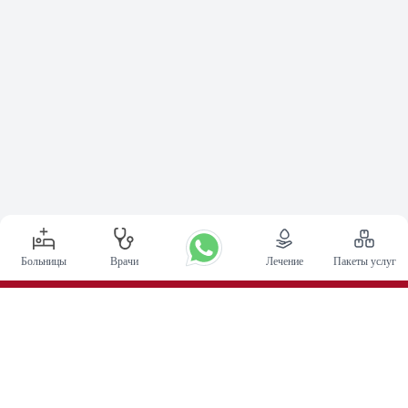
Больницы
Врачи
Лечение
Пакеты услуг