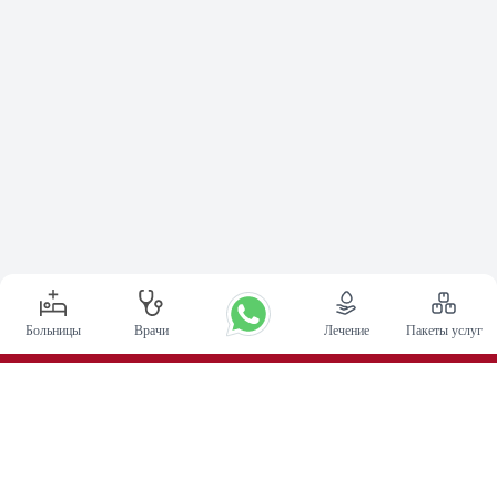
Больницы
Врачи
Лечение
Пакеты услуг