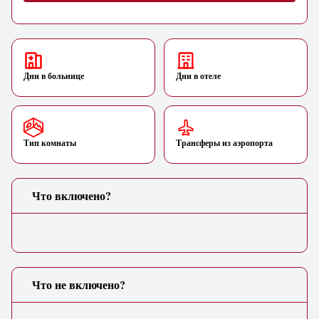
Дни в больнице
Дни в отеле
Тип комнаты
Трансферы из аэропорта
Что включено?
Что не включено?