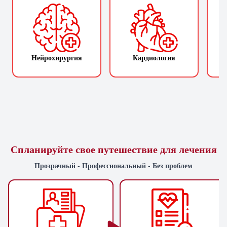
Нейрохирургия
Кардиология
П
Спланируйте свое путешествие для лечения
Прозрачный - Профессиональный - Без проблем