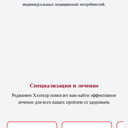
индивидуальных медицинских потребностей.
Специализации и лечение
Реджимен Хэлткэр помогает вам найти эффективное
лечение для всех ваших проблем со здоровьем.