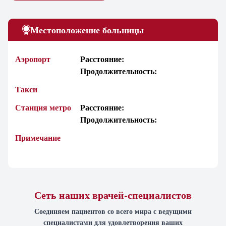
Местоположение больницы
Аэропорт
Расстояние:
Продолжительность:
Такси
Станция метро
Расстояние:
Продолжительность:
Примечание
Сеть наших врачей-специалистов
Соединяем пациентов со всего мира с ведущими
специалистами для удовлетворения ваших