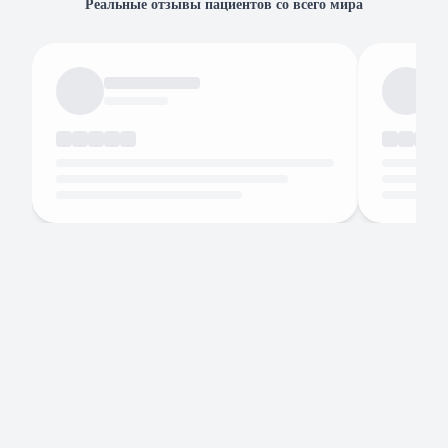
Реальные отзывы пациентов со всего мира