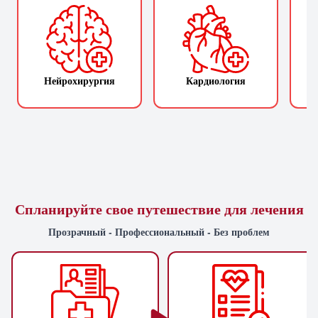
Нейрохирургия
Кардиология
П
Спланируйте свое путешествие для лечения
Прозрачный - Профессиональный - Без проблем