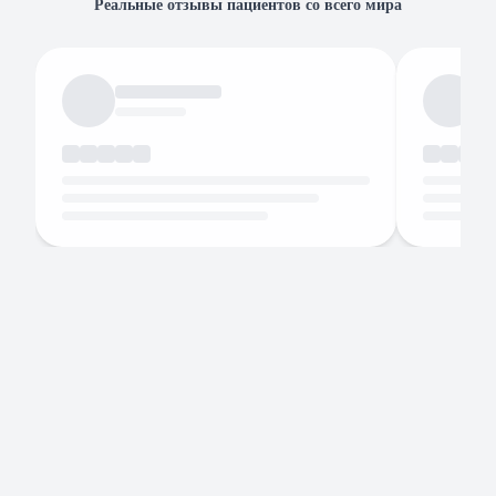
Реальные отзывы пациентов со всего мира