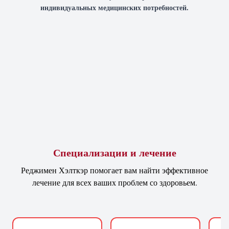
индивидуальных медицинских потребностей.
Специализации и лечение
Реджимен Хэлткэр помогает вам найти эффективное
лечение для всех ваших проблем со здоровьем.