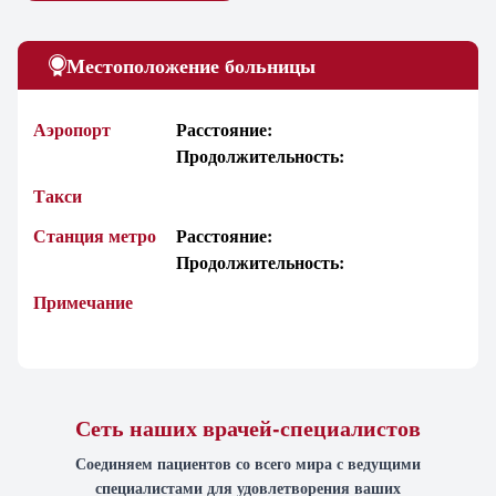
Местоположение больницы
Аэропорт
Расстояние:
Продолжительность:
Такси
Станция метро
Расстояние:
Продолжительность:
Примечание
Сеть наших врачей-специалистов
Соединяем пациентов со всего мира с ведущими
специалистами для удовлетворения ваших