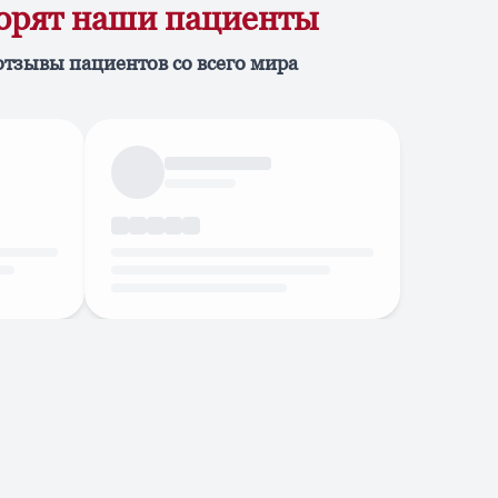
ворят наши пациенты
отзывы пациентов со всего мира