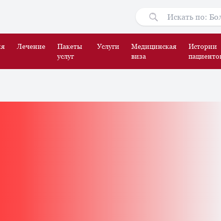
ия
Лечение
Пакеты
Услуги
Медицинская
Истории
услуг
виза
пациенто