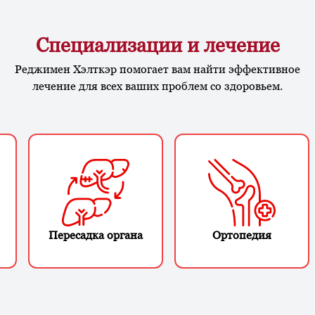
Специализации и лечение
Реджимен Хэлткэр помогает вам найти эффективное
лечение для всех ваших проблем со здоровьем.
Пересадка органа
Ортопедия