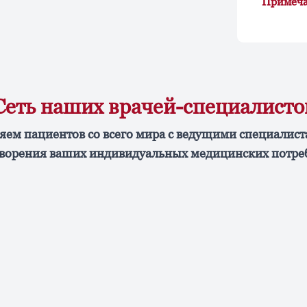
Примеч
Сеть наших врачей-специалисто
яем пациентов со всего мира с ведущими специалист
ворения ваших индивидуальных медицинских потре