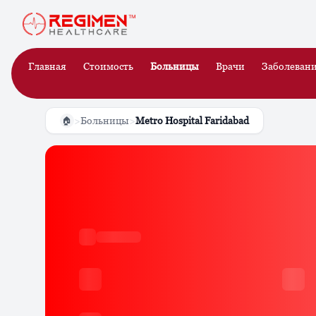
Главная
Стоимость
Больницы
Врачи
Заболеван
>
Больницы
>
Metro Hospital Faridabad
🏠