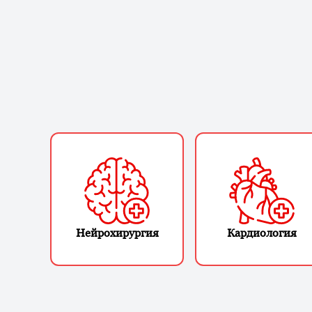
Нейрохирургия
Кардиология