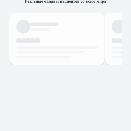
Реальные отзывы пациентов со всего мира