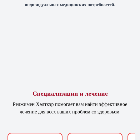
индивидуальных медицинских потребностей.
Специализации и лечение
Реджимен Хэлткэр помогает вам найти эффективное
лечение для всех ваших проблем со здоровьем.