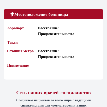
Местоположение больницы
Аэропорт
Расстояние:
Продолжительность:
Такси
Станция метро
Расстояние:
Продолжительность:
Примечание
Сеть наших врачей-специалистов
Соединяем пациентов со всего мира с ведущими
специалистами для удовлетворения ваших