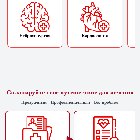
Нейрохирургия
Кардиология
П
Спланируйте свое путешествие для лечения
Прозрачный - Профессиональный - Без проблем