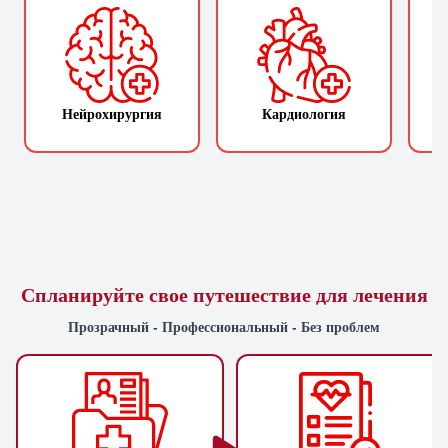
Нейрохирургия
Кардиология
П
Спланируйте свое путешествие для лечения
Прозрачный - Профессиональный - Без проблем