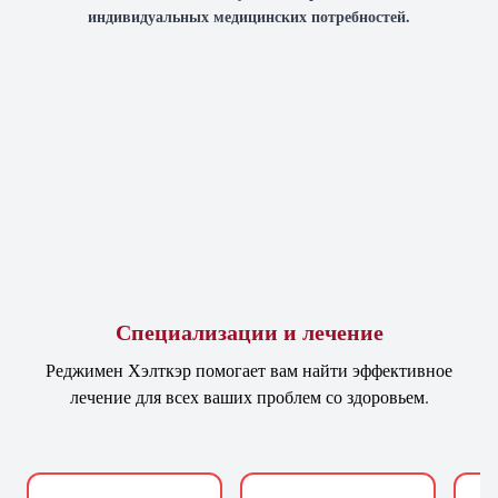
индивидуальных медицинских потребностей.
Специализации и лечение
Реджимен Хэлткэр помогает вам найти эффективное
лечение для всех ваших проблем со здоровьем.