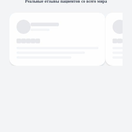
Реальные отзывы пациентов со всего мира