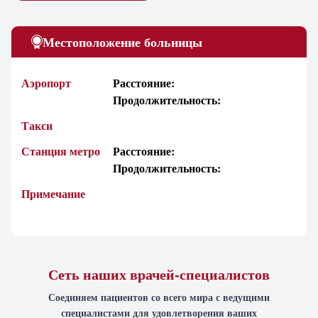
Местоположение больницы
Аэропорт
Расстояние:
Продолжительность:
Такси
Станция метро
Расстояние:
Продолжительность:
Примечание
Сеть наших врачей-специалистов
Соединяем пациентов со всего мира с ведущими
специалистами для удовлетворения ваших