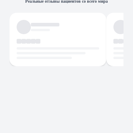
Реальные отзывы пациентов со всего мира