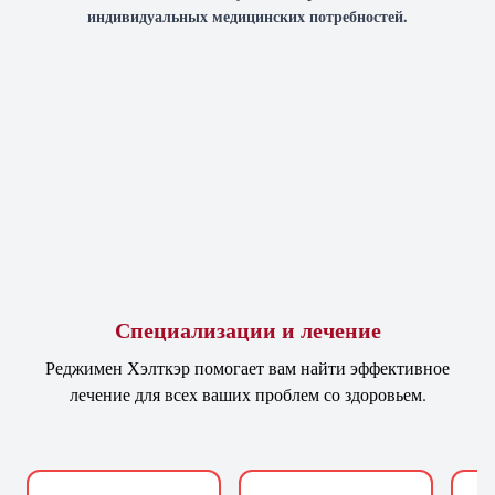
индивидуальных медицинских потребностей.
Специализации и лечение
Реджимен Хэлткэр помогает вам найти эффективное
лечение для всех ваших проблем со здоровьем.