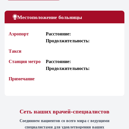
Местоположение больницы
Аэропорт
Расстояние:
Продолжительность:
Такси
Станция метро
Расстояние:
Продолжительность:
Примечание
Сеть наших врачей-специалистов
Соединяем пациентов со всего мира с ведущими
специалистами для удовлетворения ваших