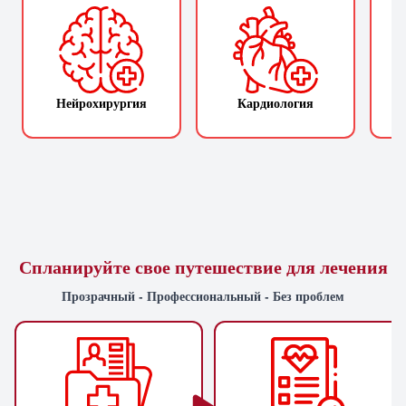
Нейрохирургия
Кардиология
П
Спланируйте свое путешествие для лечения
Прозрачный - Профессиональный - Без проблем