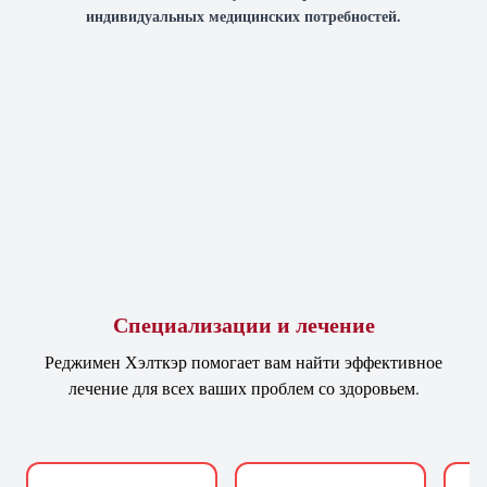
индивидуальных медицинских потребностей.
Специализации и лечение
Реджимен Хэлткэр помогает вам найти эффективное
лечение для всех ваших проблем со здоровьем.