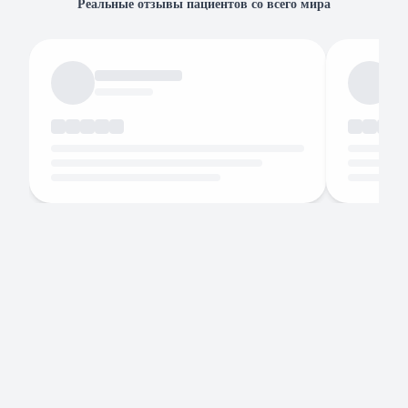
Реальные отзывы пациентов со всего мира