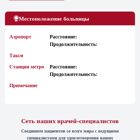
Местоположение больницы
Аэропорт
Расстояние:
Продолжительность:
Такси
Станция метро
Расстояние:
Продолжительность:
Примечание
Сеть наших врачей-специалистов
Соединяем пациентов со всего мира с ведущими
специалистами для удовлетворения ваших