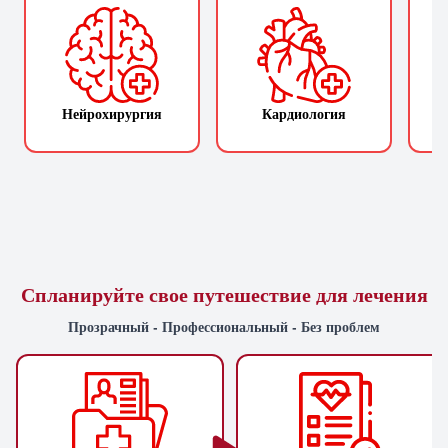
Нейрохирургия
Кардиология
П
Спланируйте свое путешествие для лечения
Прозрачный - Профессиональный - Без проблем