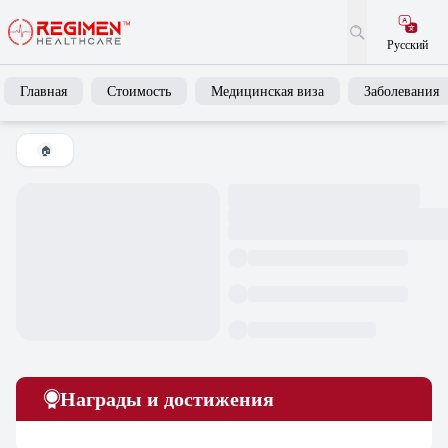
Русский
Главная
Стоимость
Медицинская виза
Заболевания
🏠
Награды и достижения