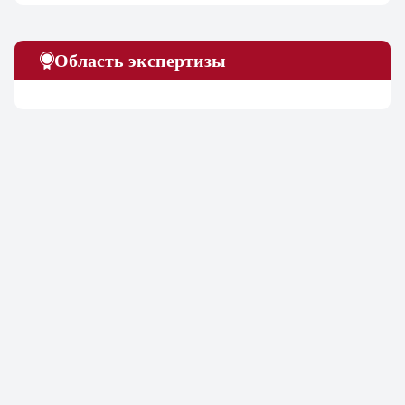
Область экспертизы