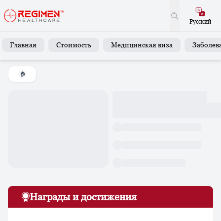
Русский
Главная
Стоимость
Медицинская виза
Заболев
🏠
Награды и достижения