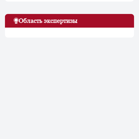
Область экспертизы