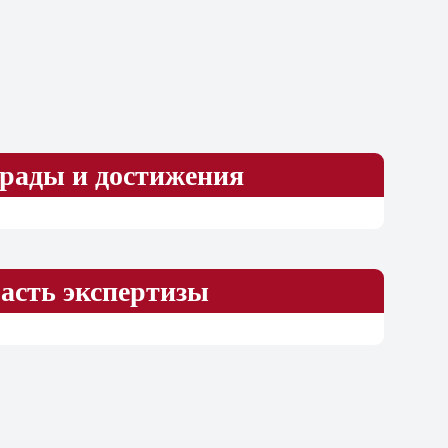
рады и достижения
асть экспертизы