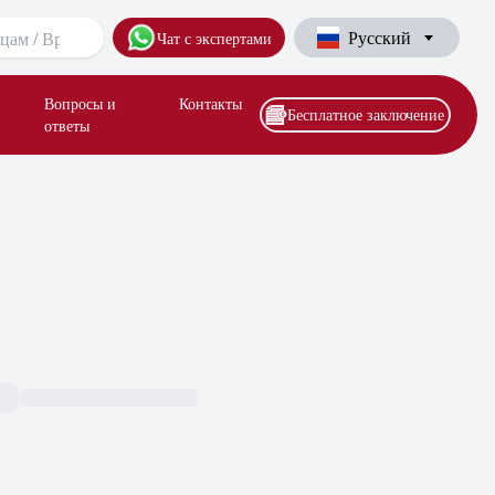
Русский
Чат с экспертами
Вопросы и
Контакты
Бесплатное заключение
ответы