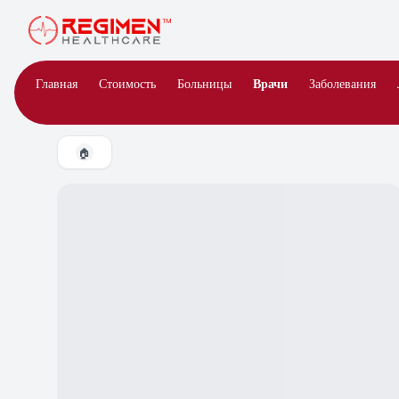
Врачи
Главная
Стоимость
Больницы
Заболевания
🏠