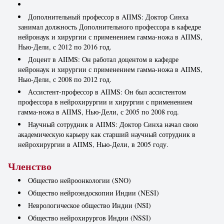
Дополнительный профессор в AIIMS: Доктор Синха
занимал должность Дополнительного профессора в кафедре
нейронаук и хирургии с применением гамма-ножа в AIIMS,
Нью-Дели, с 2012 по 2016 год.
Доцент в AIIMS: Он работал доцентом в кафедре
нейронаук и хирургии с применением гамма-ножа в AIIMS,
Нью-Дели, с 2008 по 2012 год.
Ассистент-профессор в AIIMS: Он был ассистентом
профессора в нейрохирургии и хирургии с применением
гамма-ножа в AIIMS, Нью-Дели, с 2005 по 2008 год.
Научный сотрудник в AIIMS: Доктор Синха начал свою
академическую карьеру как старший научный сотрудник в
нейрохирургии в AIIMS, Нью-Дели, в 2005 году.
Членство
Общество нейроонкологии (SNO)
Общество нейроэндоскопии Индии (NESI)
Неврологическое общество Индии (NSI)
Общество нейрохирургов Индии (NSSI)