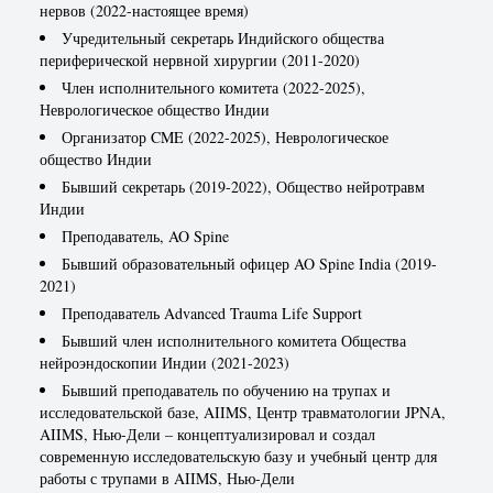
нервов (2022-настоящее время)
Учредительный секретарь Индийского общества
периферической нервной хирургии (2011-2020)
Член исполнительного комитета (2022-2025),
Неврологическое общество Индии
Организатор CME (2022-2025), Неврологическое
общество Индии
Бывший секретарь (2019-2022), Общество нейротравм
Индии
Преподаватель, AO Spine
Бывший образовательный офицер AO Spine India (2019-
2021)
Преподаватель Advanced Trauma Life Support
Бывший член исполнительного комитета Общества
нейроэндоскопии Индии (2021-2023)
Бывший преподаватель по обучению на трупах и
исследовательской базе, AIIMS, Центр травматологии JPNA,
AIIMS, Нью-Дели – концептуализировал и создал
современную исследовательскую базу и учебный центр для
работы с трупами в AIIMS, Нью-Дели