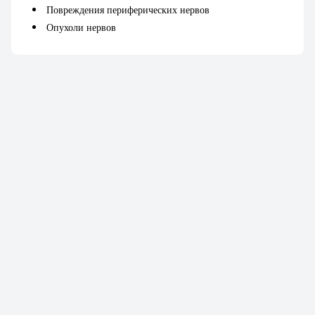
Повреждения периферических нервов
Опухоли нервов