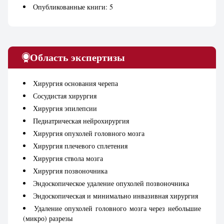
Опубликованные книги: 5
Область экспертизы
Хирургия основания черепа
Сосудистая хирургия
Хирургия эпилепсии
Педиатрическая нейрохирургия
Хирургия опухолей головного мозга
Хирургия плечевого сплетения
Хирургия ствола мозга
Хирургия позвоночника
Эндоскопическое удаление опухолей позвоночника
Эндоскопическая и минимально инвазивная хирургия
Удаление опухолей головного мозга через небольшие
(микро) разрезы