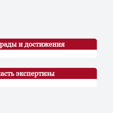
рады и достижения
асть экспертизы