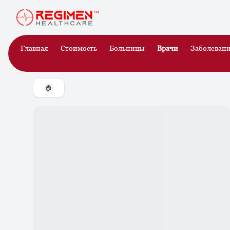
Главная
Стоимость
Больницы
Врачи
Заболеван
🏠