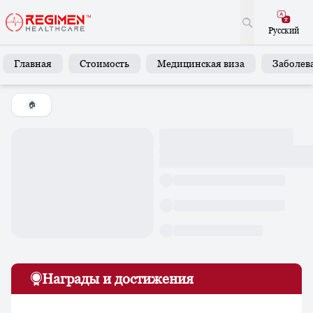
Русский
Главная
Стоимость
Медицинская виза
Заболев
🏠
Награды и достижения