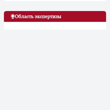
Область экспертизы