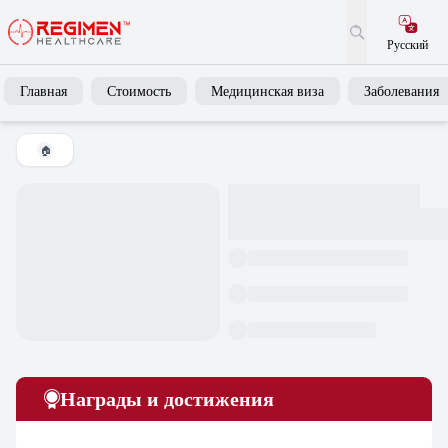
Русский
Главная
Стоимость
Медицинская виза
Заболевания
🏠
Награды и достижения