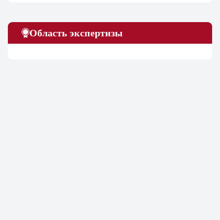
Область экспертизы