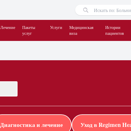
Лечение
Пакеты
Услуги
Медицинская
Истории
услуг
виза
пациентов
Диагностика и лечение
Уход в Regimen Hea