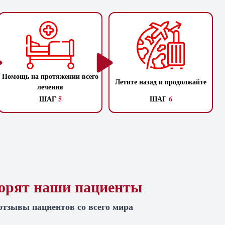
Помощь на протяжении всего
Летите назад и продолжайте
лечения
ШАГ
5
ШАГ
6
ворят наши пациенты
отзывы пациентов со всего мира