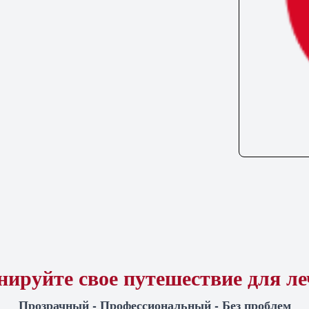
ируйте свое путешествие для л
Прозрачный - Профессиональный - Без проблем