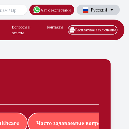
Русский
Чат с экспертами
Вопросы и
Контакты
Бесплатное заключение
ответы
lthcare
Часто задаваемые вопросы