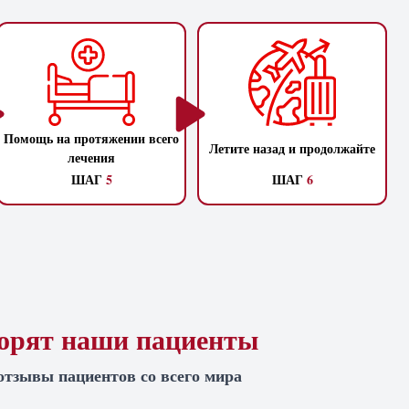
Помощь на протяжении всего
Летите назад и продолжайте
лечения
ШАГ
5
ШАГ
6
ворят наши пациенты
отзывы пациентов со всего мира