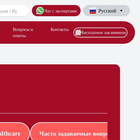
Русский
Чат с экспертами
Вопросы и
Контакты
Бесплатное заключение
ответы
lthcare
Часто задаваемые вопросы