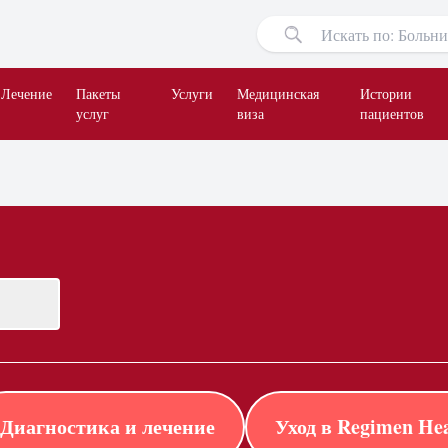
Лечение
Пакеты
Услуги
Медицинская
Истории
услуг
виза
пациентов
Диагностика и лечение
Уход в Regimen Hea