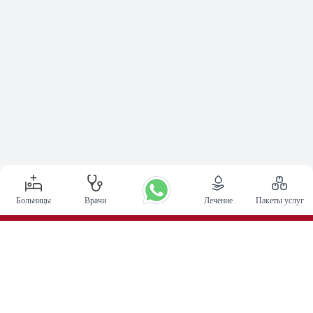
Больницы
Врачи
Лечение
Пакеты услуг