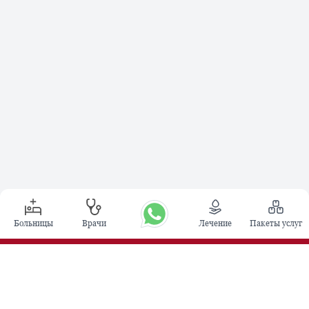
Больницы
Врачи
Лечение
Пакеты услуг