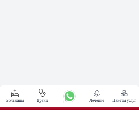
Больницы
Врачи
Лечение
Пакеты услуг