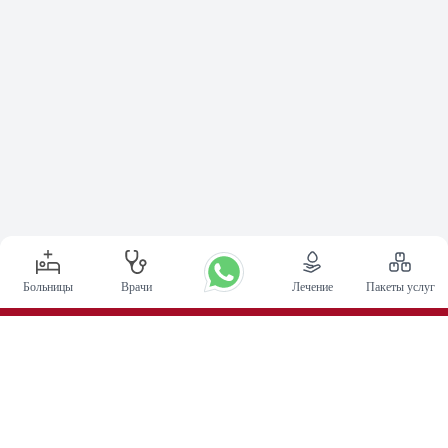
Больницы
Врачи
Лечение
Пакеты услуг