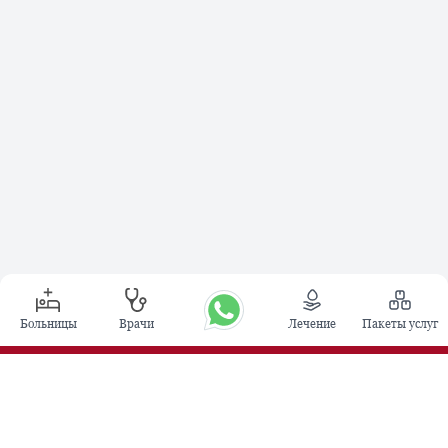
Больницы
Врачи
Лечение
Пакеты услуг