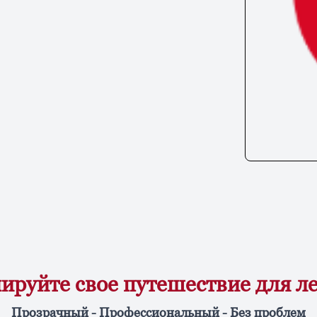
ируйте свое путешествие для л
Прозрачный - Профессиональный - Без проблем