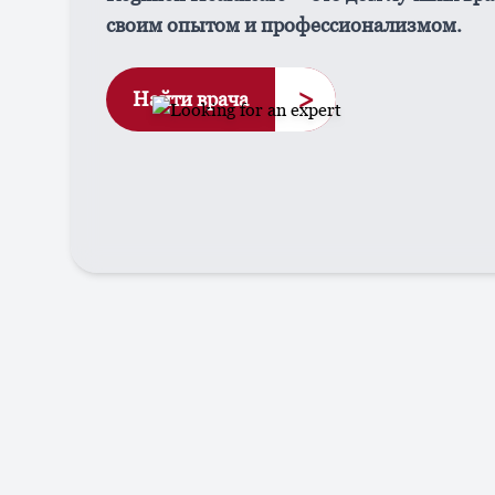
своим опытом и профессионализмом.
>
Найти врача