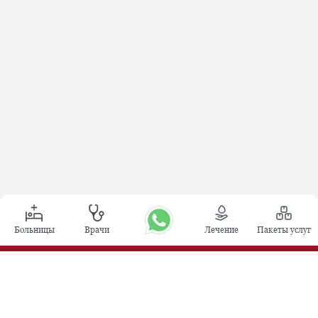
Больницы
Врачи
Лечение
Пакеты услуг