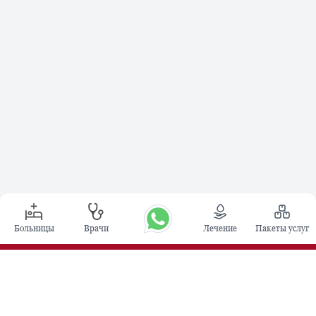
Больницы
Врачи
Лечение
Пакеты услуг