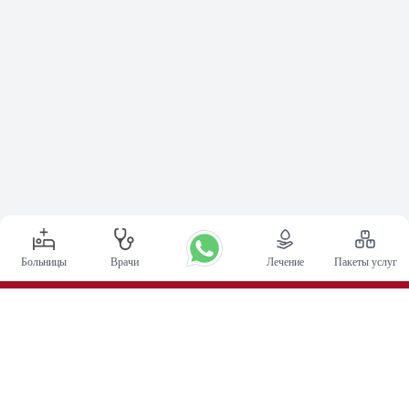
Больницы
Врачи
Лечение
Пакеты услуг