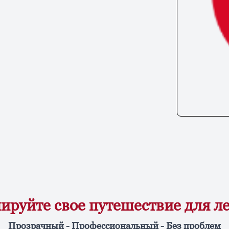
ируйте свое путешествие для л
Прозрачный - Профессиональный - Без проблем