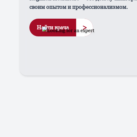
своим опытом и профессионализмом.
>
Найти врача