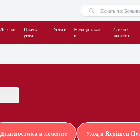
Лечение
Пакеты
Услуги
Медицинская
Истории
услуг
виза
пациентов
Диагностика и лечение
Уход в Regimen Hea