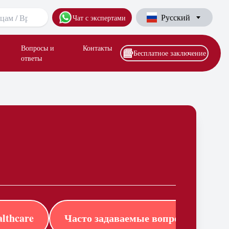
Русский
Чат с экспертами
Вопросы и
Контакты
Бесплатное заключение
ответы
lthcare
Часто задаваемые вопросы