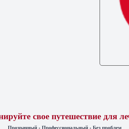
ируйте свое путешествие для л
Прозрачный - Профессиональный - Без проблем