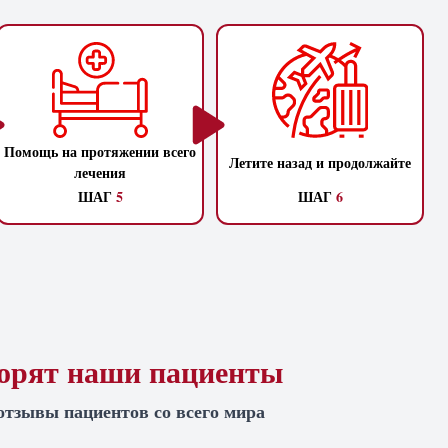
Помощь на протяжении всего
Летите назад и продолжайте
лечения
ШАГ
5
ШАГ
6
ворят наши пациенты
отзывы пациентов со всего мира